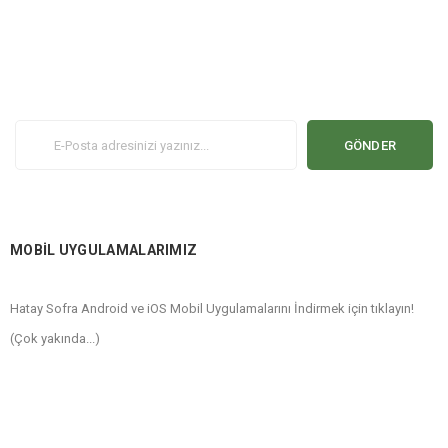
GÖNDER
MOBİL UYGULAMALARIMIZ
Hatay Sofra Android ve iOS Mobil Uygulamalarını İndirmek için tıklayın!
(Çok yakında...)