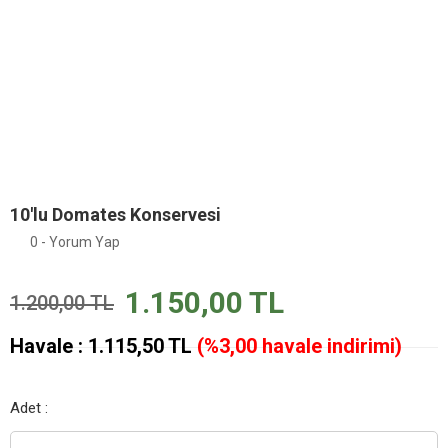
10'lu Domates Konservesi
0 - Yorum Yap
1.150,00 TL
1.200,00 TL
Havale : 1.115,50 TL
(%3,00 havale indirimi)
Adet :