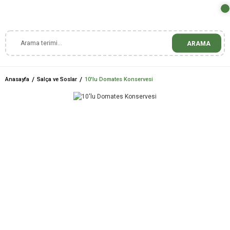
ARAMA
Anasayfa
Salça ve Soslar
10'lu Domates Konservesi