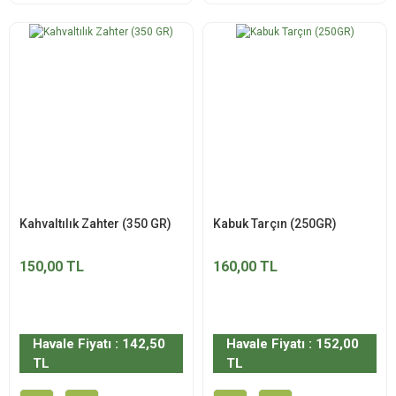
Kahvaltılık Zahter (350 GR)
Kabuk Tarçın (250GR)
150,00 TL
160,00 TL
Havale Fiyatı : 142,50
Havale Fiyatı : 152,00
TL
TL