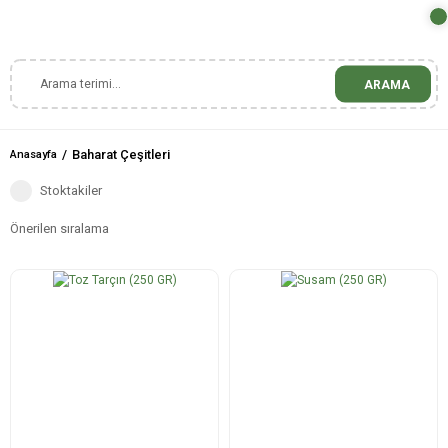
ARAMA
Baharat Çeşitleri
Anasayfa
Stoktakiler