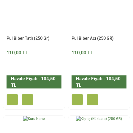
Pul Biber Tatlı (250 Gr)
Pul Biber Acı (250 GR)
110,00 TL
110,00 TL
Havale Fiyatı : 104,50
Havale Fiyatı : 104,50
TL
TL