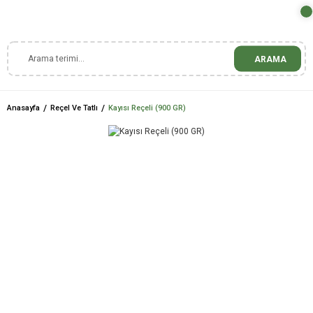
ARAMA
Anasayfa
Reçel Ve Tatlı
Kayısı Reçeli (900 GR)