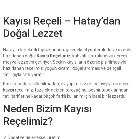
Kayısı Reçeli – Hatay’dan
Doğal Lezzet
Hatay
’ın bereketli topraklarında, geleneksel yöntemlerle ve özenle
hazırlanan doğal
Kayısı Reçelimiz
, kahvaltı sofralarınıza gerçek
meyve lezzetini getiriyor. Seçkin kayısıların özenle pişirilmesiyle
hazırlanan reçelimiz; yoğun kıvamı, doğal aroması ve dengeli
tatlılığıyla fark yaratır.
Katkı maddesi kullanılmadan, ev yapımı lezzet anlayışıyla üretilen
kayısı reçelimiz; taze ekmekten tereyağına, peynir tabaklarından
tatlı tariflerine kadar birçok farklı kullanım için ideal bir lezzettir.
Neden Bizim Kayısı
Reçelimiz?
✔ Doğal ve geleneksel üretim