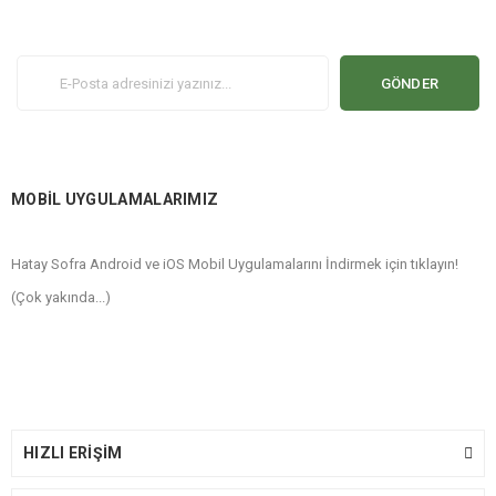
GÖNDER
MOBİL UYGULAMALARIMIZ
Hatay Sofra Android ve iOS Mobil Uygulamalarını İndirmek için tıklayın!
(Çok yakında...)
HIZLI ERİŞİM