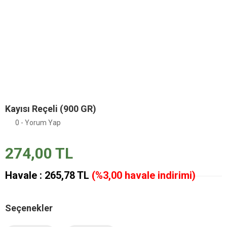
Kayısı Reçeli (900 GR)
0 - Yorum Yap
274,00 TL
Havale : 265,78 TL
(%3,00 havale indirimi)
Seçenekler