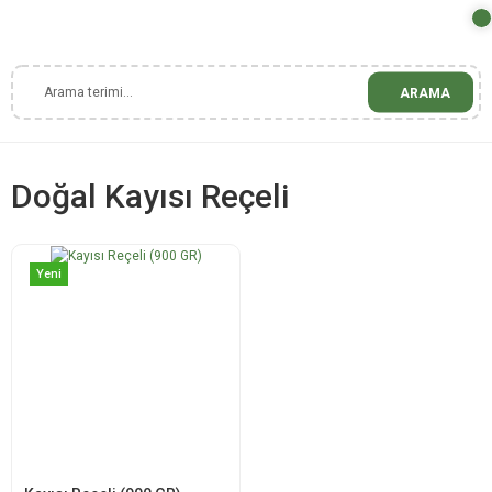
ARAMA
Doğal Kayısı Reçeli
Yeni