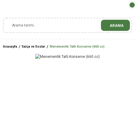
ARAMA
Anasayfa
Salça ve Soslar
Menemenlik Tatlı Konserve (660 cc)