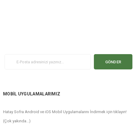
GÖNDER
MOBİL UYGULAMALARIMIZ
Hatay Sofra Android ve iOS Mobil Uygulamalarını İndirmek için tıklayın!
(Çok yakında...)