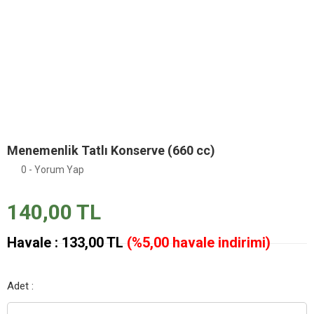
Menemenlik Tatlı Konserve (660 cc)
0 - Yorum Yap
140,00 TL
Havale : 133,00 TL
(%5,00 havale indirimi)
Adet :