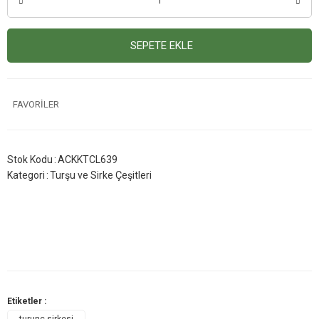
SEPETE EKLE
Stok Kodu
ACKKTCL639
Kategori
Turşu ve Sirke Çeşitleri
Etiketler :