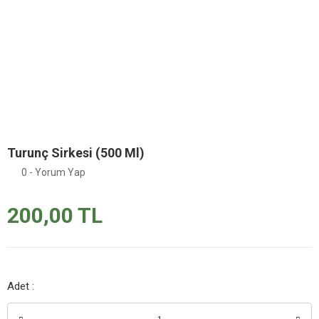
Turunç Sirkesi (500 Ml)
0 - Yorum Yap
200,00 TL
Adet :