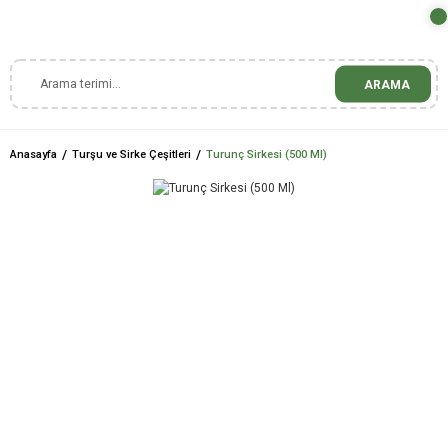
ARAMA
Anasayfa
Turşu ve Sirke Çeşitleri
Turunç Sirkesi (500 Ml)