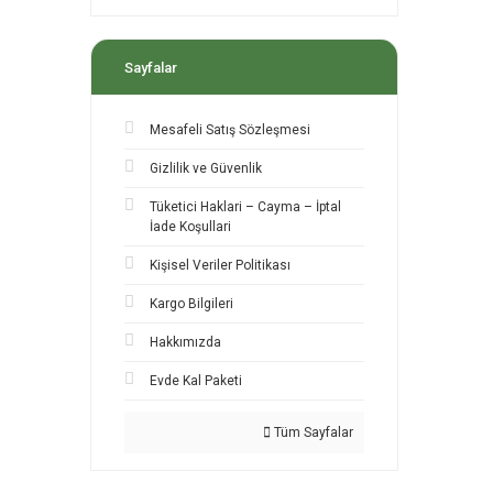
Sayfalar
Mesafeli Satış Sözleşmesi
Gizlilik ve Güvenlik
Tüketici Haklari – Cayma – İptal
İade Koşullari
Kişisel Veriler Politikası
Kargo Bilgileri
Hakkımızda
Evde Kal Paketi
Tüm Sayfalar