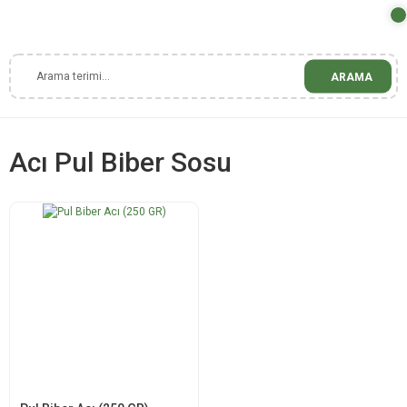
ARAMA
Acı Pul Biber Sosu