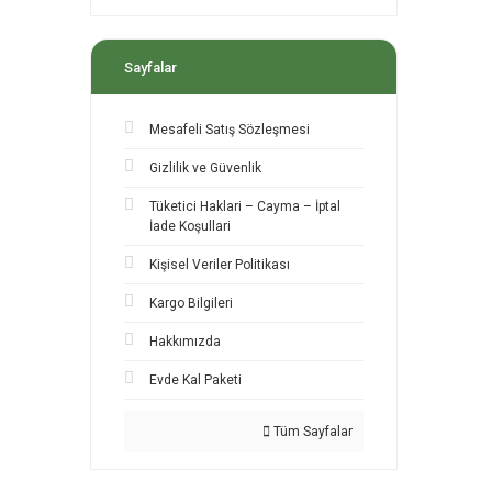
Sayfalar
Mesafeli Satış Sözleşmesi
Gizlilik ve Güvenlik
Tüketici Haklari – Cayma – İptal
İade Koşullari
Kişisel Veriler Politikası
Kargo Bilgileri
Hakkımızda
Evde Kal Paketi
Tüm Sayfalar