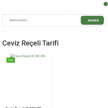
ARAMA
Ceviz Reçeli Tarifi
Yeni