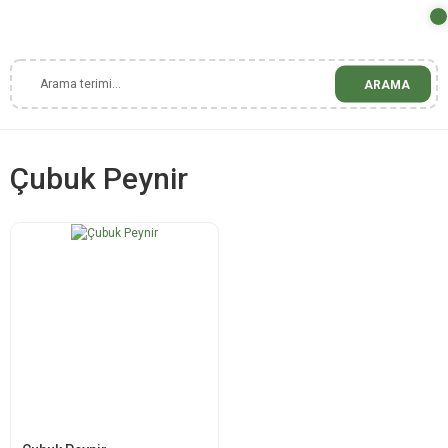
ARAMA
Çubuk Peynir