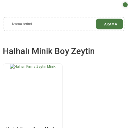
ARAMA
Halhalı Minik Boy Zeytin