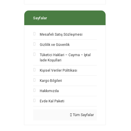
Sayfalar
Mesafeli Satış Sözleşmesi
Gizlilik ve Güvenlik
Tüketici Haklari – Cayma – İptal
İade Koşullari
Kişisel Veriler Politikası
Kargo Bilgileri
Hakkımızda
Evde Kal Paketi
Tüm Sayfalar