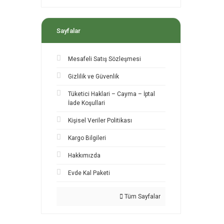
Sayfalar
Mesafeli Satış Sözleşmesi
Gizlilik ve Güvenlik
Tüketici Haklari – Cayma – İptal
İade Koşullari
Kişisel Veriler Politikası
Kargo Bilgileri
Hakkımızda
Evde Kal Paketi
Tüm Sayfalar