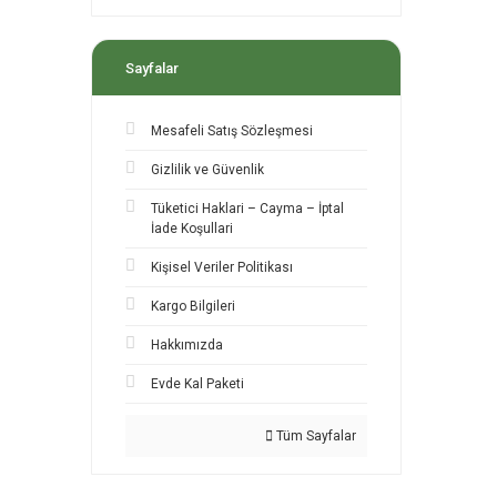
Sayfalar
Mesafeli Satış Sözleşmesi
Gizlilik ve Güvenlik
Tüketici Haklari – Cayma – İptal
İade Koşullari
Kişisel Veriler Politikası
Kargo Bilgileri
Hakkımızda
Evde Kal Paketi
Tüm Sayfalar