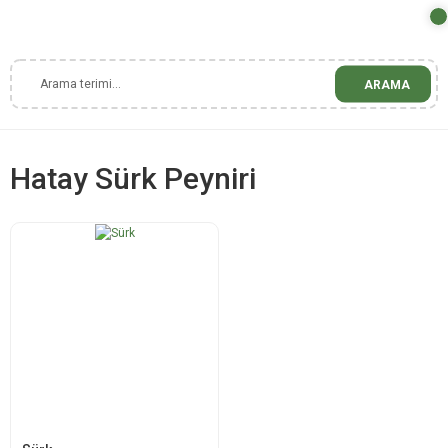
ARAMA
Hatay Sürk Peyniri