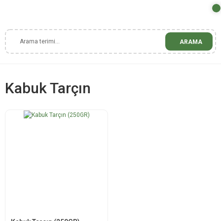
ARAMA
Kabuk Tarçın