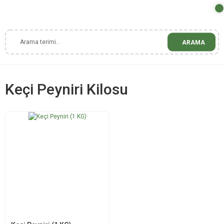
ARAMA
Keçi Peyniri Kilosu