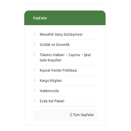
Sayfalar
Mesafeli Satış Sözleşmesi
Gizlilik ve Güvenlik
Tüketici Haklari – Cayma – İptal
İade Koşullari
Kişisel Veriler Politikası
Kargo Bilgileri
Hakkımızda
Evde Kal Paketi
Tüm Sayfalar