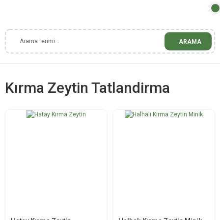
ARAMA
Kırma Zeytin Tatlandirma