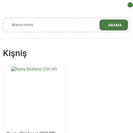
ARAMA
Kişniş