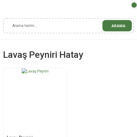
ARAMA
Lavaş Peyniri Hatay