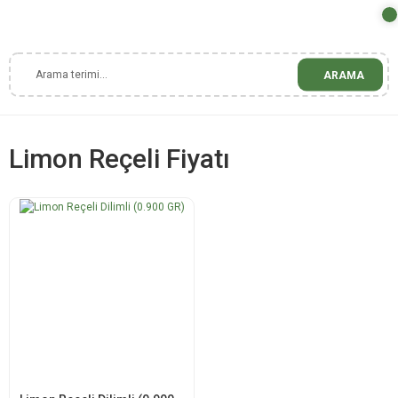
ARAMA
Limon Reçeli Fiyatı