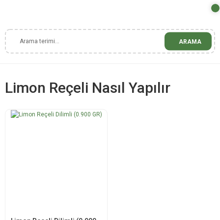
ARAMA
Limon Reçeli Nasıl Yapılır