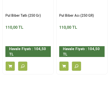
Pul Biber Tatlı (250 Gr)
Pul Biber Acı (250 GR)
110,00 TL
110,00 TL
Havale Fiyatı : 104,50
Havale Fiyatı : 104,50
TL
TL