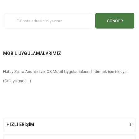
GÖNDER
MOBİL UYGULAMALARIMIZ
Hatay Sofra Android ve iOS Mobil Uygulamalarını İndirmek için tıklayın!
(Çok yakında...)
HIZLI ERİŞİM