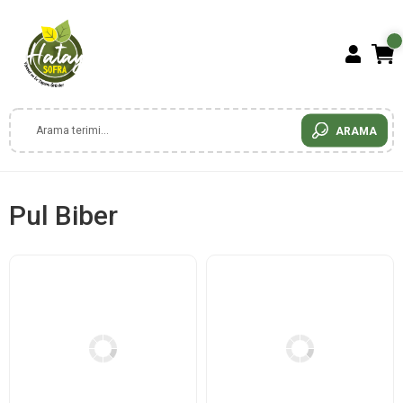
ARAMA
Pul Biber