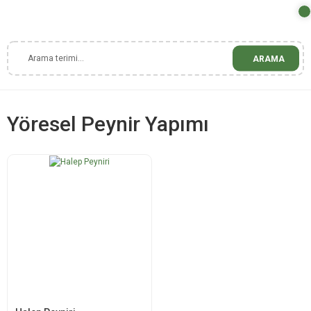
ARAMA
Yöresel Peynir Yapımı