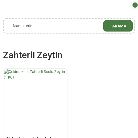
ARAMA
Zahterli Zeytin