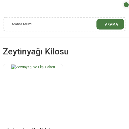
ARAMA
Zeytinyağı Kilosu