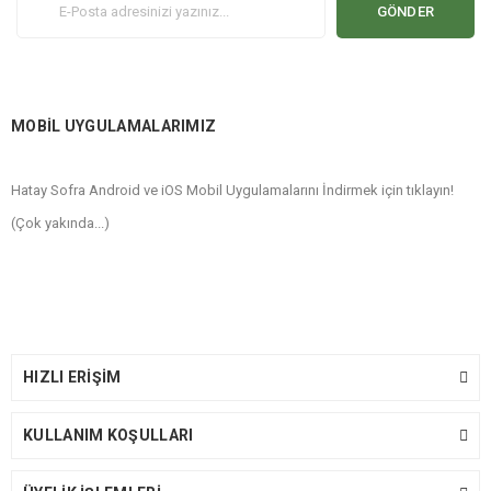
GÖNDER
MOBİL UYGULAMALARIMIZ
Hatay Sofra Android ve iOS Mobil Uygulamalarını İndirmek için tıklayın!
(Çok yakında...)
HIZLI ERİŞİM
KULLANIM KOŞULLARI