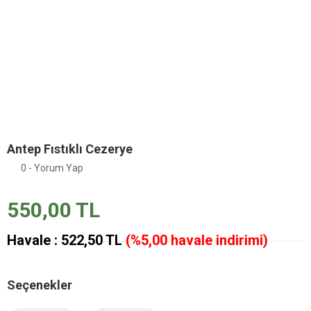
Antep Fıstıklı Cezerye
0 - Yorum Yap
550,00 TL
Havale : 522,50 TL
(%5,00 havale indirimi)
Seçenekler