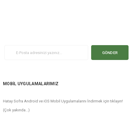
GÖNDER
MOBİL UYGULAMALARIMIZ
Hatay Sofra Android ve iOS Mobil Uygulamalarını İndirmek için tıklayın!
(Çok yakında...)