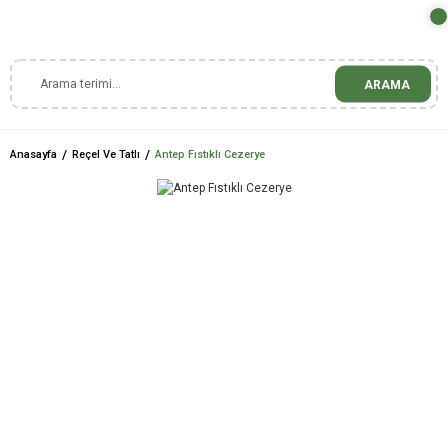
ARAMA
Anasayfa
Reçel Ve Tatlı
Antep Fıstıklı Cezerye