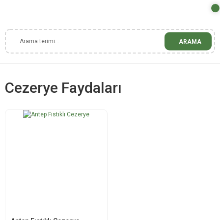
ARAMA
Cezerye Faydaları