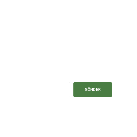
GÖNDER