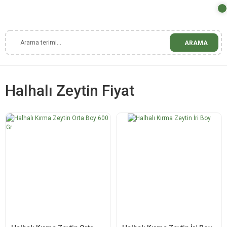
ARAMA
Halhalı Zeytin Fiyat