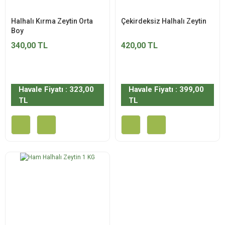
Halhalı Kırma Zeytin Orta
Çekirdeksiz Halhalı Zeytin
Boy
340,00 TL
420,00 TL
Havale Fiyatı : 323,00
Havale Fiyatı : 399,00
TL
TL