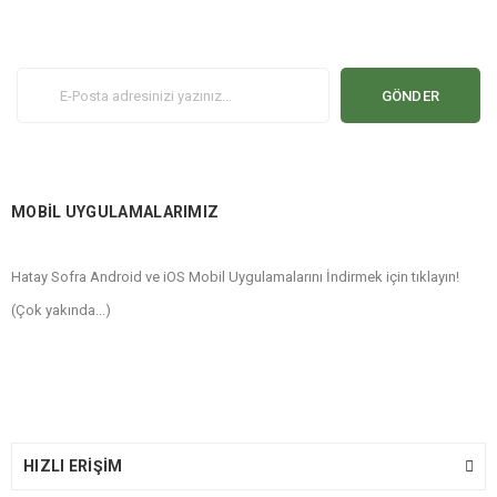
GÖNDER
MOBİL UYGULAMALARIMIZ
Hatay Sofra Android ve iOS Mobil Uygulamalarını İndirmek için tıklayın!
(Çok yakında...)
HIZLI ERİŞİM