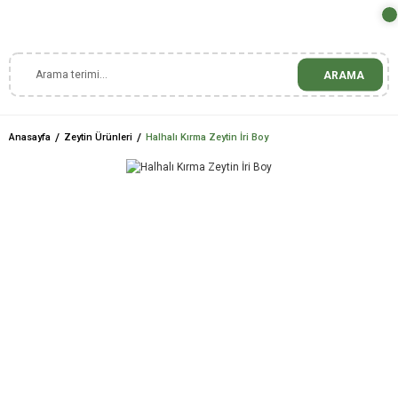
ARAMA
Anasayfa
Zeytin Ürünleri
Halhalı Kırma Zeytin İri Boy