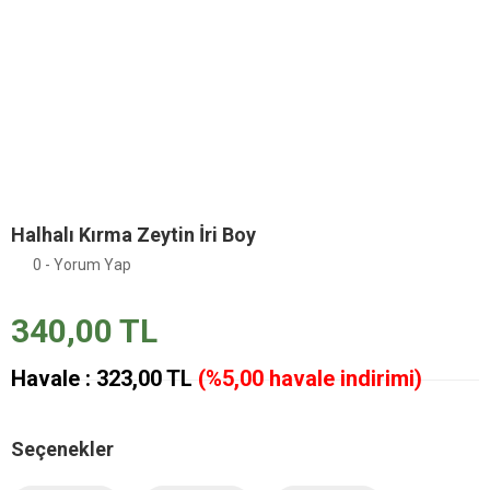
Halhalı Kırma Zeytin İri Boy
0 - Yorum Yap
340,00 TL
Havale : 323,00 TL
(%5,00 havale indirimi)
Seçenekler