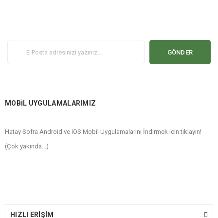
GÖNDER
MOBİL UYGULAMALARIMIZ
Hatay Sofra Android ve iOS Mobil Uygulamalarını İndirmek için tıklayın!
(Çok yakında...)
HIZLI ERİŞİM