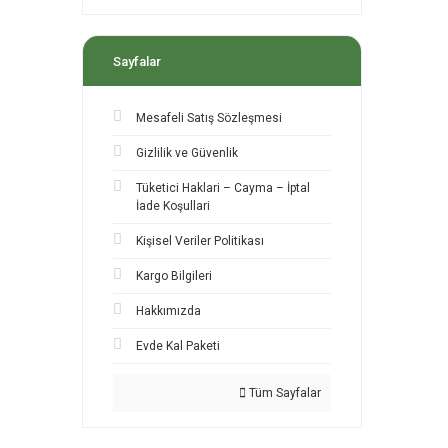
Sayfalar
Mesafeli Satış Sözleşmesi
Gizlilik ve Güvenlik
Tüketici Haklari – Cayma – İptal
İade Koşullari
Kişisel Veriler Politikası
Kargo Bilgileri
Hakkımızda
Evde Kal Paketi
Tüm Sayfalar